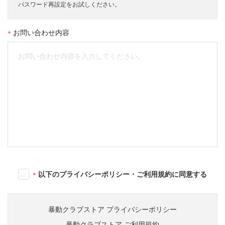
パスワード再設定をお試しください。
お問い合わせ内容
以下のプライバシーポリシー・ご利用規約に同意する
暴動クラブストア プライバシーポリシー
暴動クラブストア ご利用規約