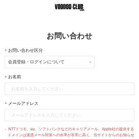
お問い合わせ
お問い合わせ区分
お名前
メールアドレス
NTTドコモ、au、ソフトバンクなどのキャリアメール、Apple社の提供する
ドメインは迷惑メール対策への水準が非常に高く、当サイトからのお知らせ