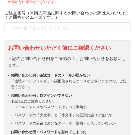
が届かない場合がございます。
ご注文番号（※購入商品に関するお問い合わせの際は入力いただ
くと回答がスムーズです。）
お問い合わせいただく前にご確認ください
下記のお問い合わせ例をご確認の上、お問い合わせをお願いし
ます。
お問い合わせ例：確認コードのメールが届かない
「迷惑メールフォルダ」へ誤配信されるケースがございますので、ご注
意ください。
お問い合わせ例：ログインができない
下記3点にご注意ください。
メールアドレスやパスワードはすべて半角か
パスワードの「大文字」と「小文字」の区別に誤りは無いか
パスワードの前後に余分なスペース（空白）が入っていないか
お問い合わせ例：パスワードを忘れてしまった