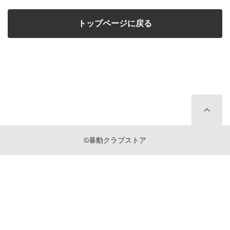
トップページに戻る
©暴動クラブストア