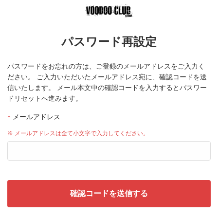
パスワード再設定
パスワードをお忘れの方は、ご登録のメールアドレスをご入力く
ださい。
ご入力いただいたメールアドレス宛に、確認コードを送
信いたします。
メール本文中の確認コードを入力するとパスワー
ドリセットへ進みます。
メールアドレス
※ メールアドレスは全て小文字で入力してください。
確認コードを送信する